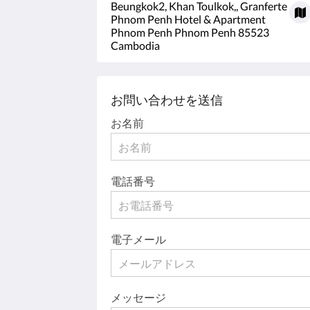
Beungkok2, Khan Toulkok,, Granferte
Phnom Penh Hotel & Apartment
Phnom Penh Phnom Penh 85523
Cambodia
お問い合わせを送信
お名前
電話番号
電子メール
メッセージ