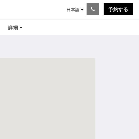
予約する
日本語
詳細