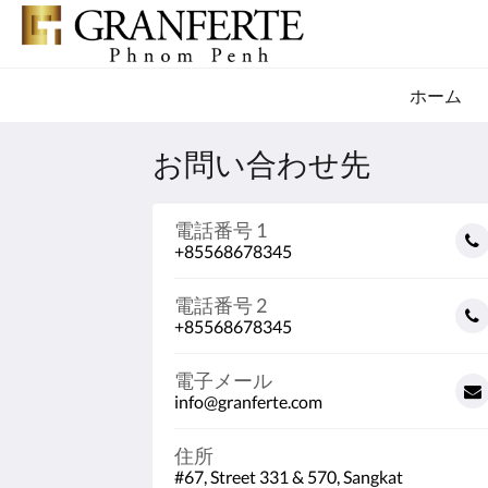
ホーム
お問い合わせ先
電話番号 1
+85568678345
電話番号 2
+85568678345
電子メール
info@granferte.com
住所
#67, Street 331 & 570, Sangkat